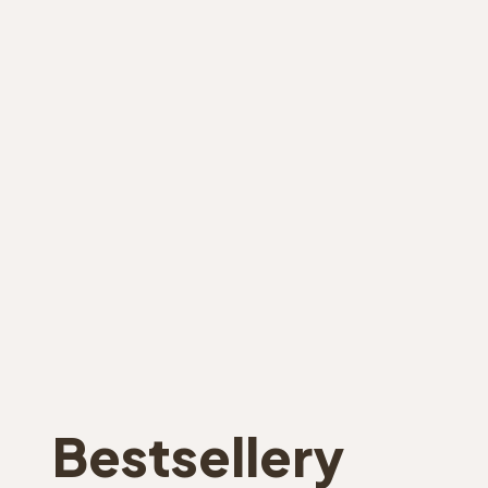
Bestsellery