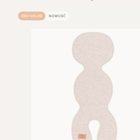
BESTSELLER
NOWOŚĆ