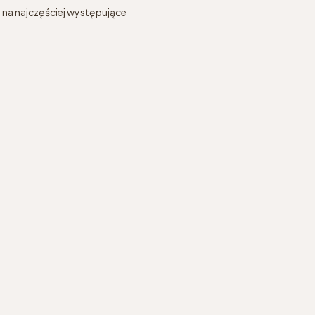
 na najczęściej występujące