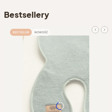
Bestsellery
BESTSELLER
NOWOŚĆ