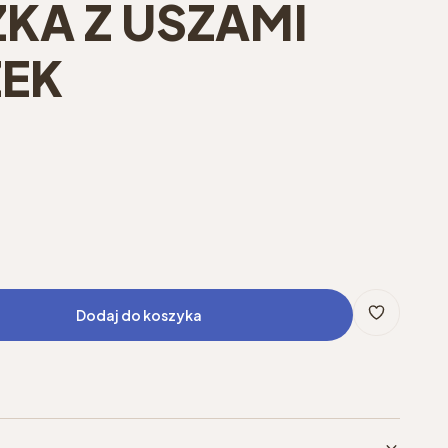
KA Z USZAMI
EK
Dodaj do koszyka