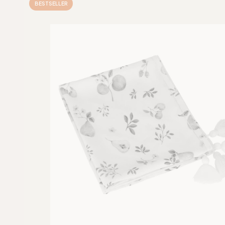
BESTSELLER