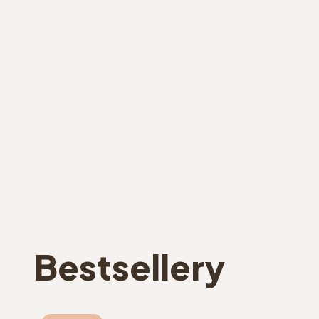
Bestsellery