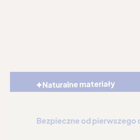
Naturalne materiały
Bezpieczne od pierwszego 