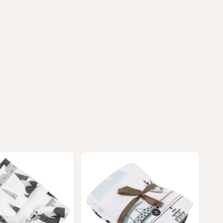
produkty