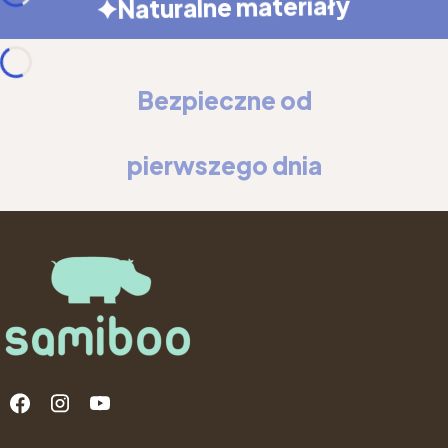
Naturalne materiały
Bezpieczne od
pierwszego dnia