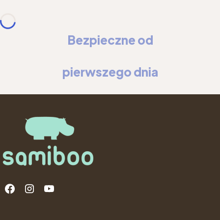
Bezpieczne od
pierwszego dnia