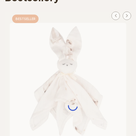
BESTSELLER