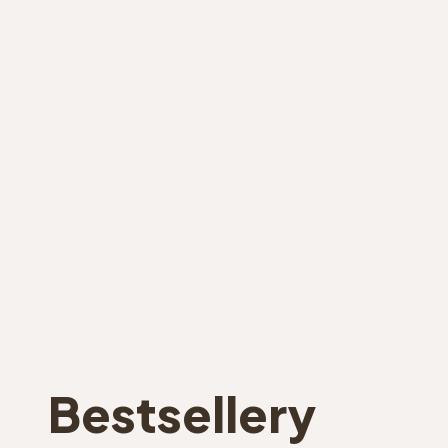
Bestsellery