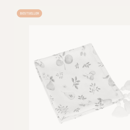
BESTSELLER