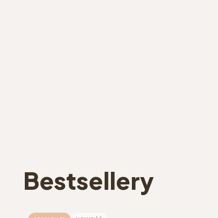
Bestsellery