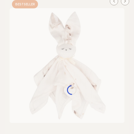
BESTSELLER