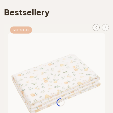
Bestsellery
BESTSELLER