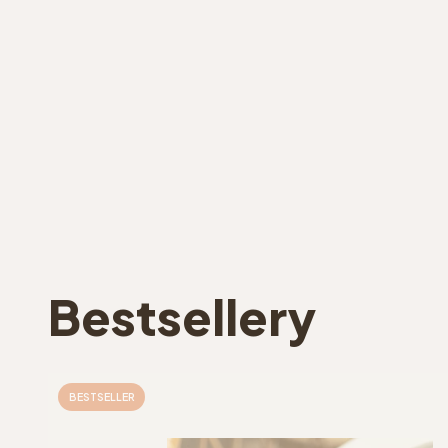
Bestsellery
BESTSELLER