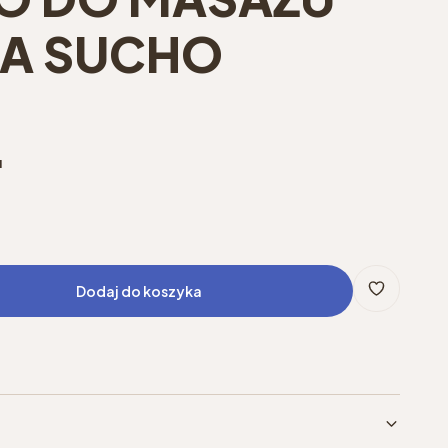
NA SUCHO
u
Dodaj do koszyka