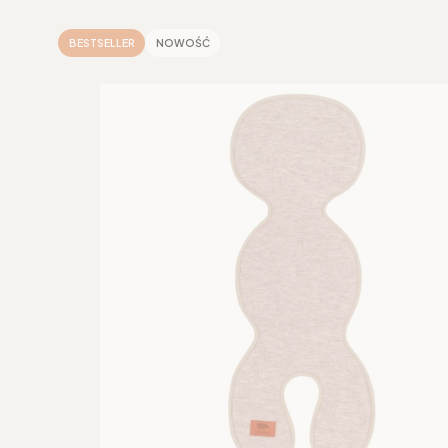
BESTSELLER
NOWOŚĆ