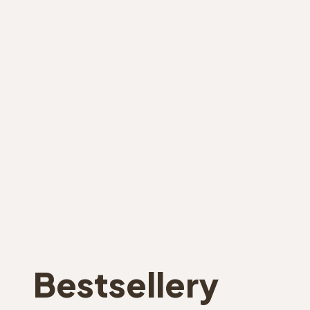
Bestsellery