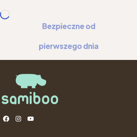
Bezpieczne od
pierwszego dnia