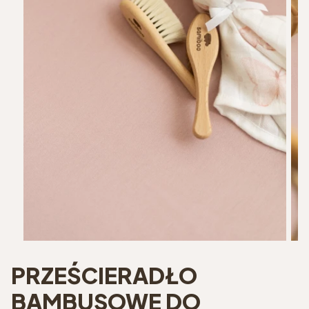
PRZEŚCIERADŁO
BAMBUSOWE DO