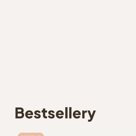
Bestsellery