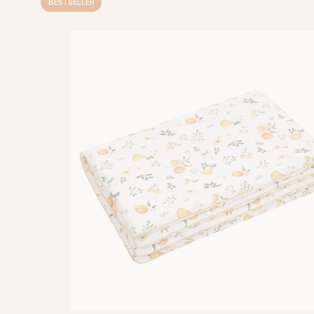
BESTSELLER