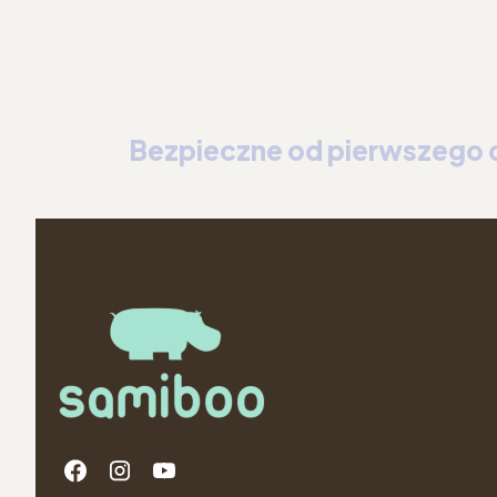
Bezpieczne od pierwszego 