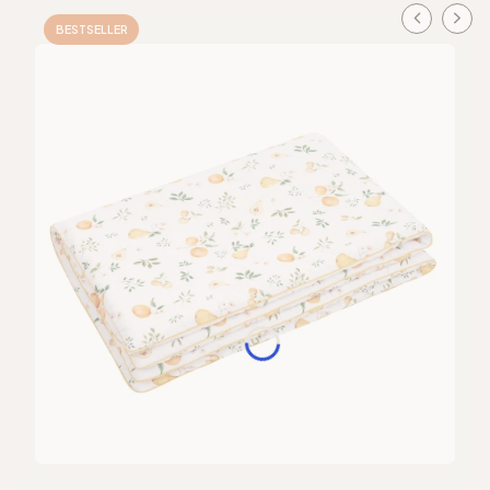
BESTSELLER