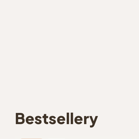
Bestsellery