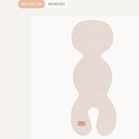
BESTSELLER
NOWOŚĆ