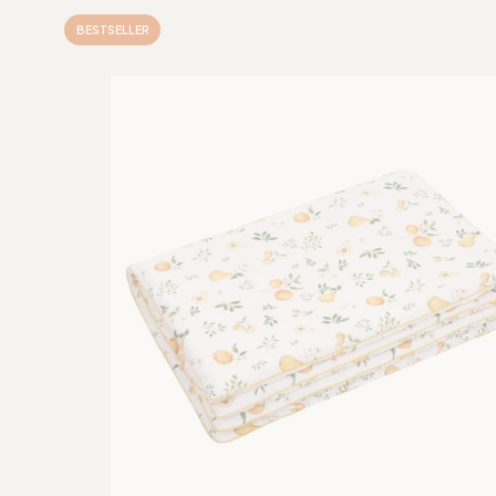
BESTSELLER