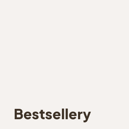
Bestsellery