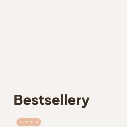
Bestsellery
BESTSELLER