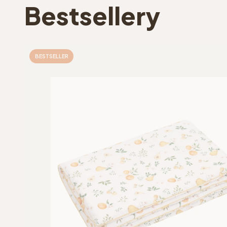
Bestsellery
BESTSELLER