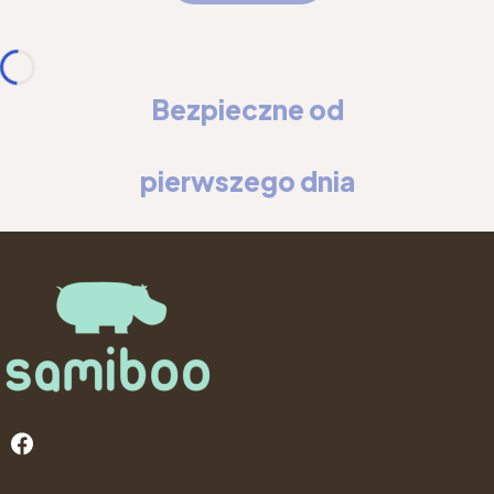
Bezpieczne od
pierwszego dnia